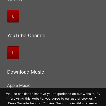
YouTube Channel
Download Music
Apple Music
We use cookies to improve your experience on our website. By
Amazon
browsing this website, you agree to our use of cookies. /
Diese Website benutzt Cookies. Wenn du die Website weiter