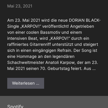
Mai 23, 2021
Am 23. Mai 2021 wird die neue DORIAN BLACK-
Single „KARPOV!“ veröffentlicht! Angetrieben
von einer coolen Bassmotiv und einem
intensiven Beat, wird „KARPOV!“ durch ein
raffiniertes Gitarrenriff unterstützt und steigert
sich in einen eingängigen Refrain. Der Song ist
eine Hommage an den legendären
Schachweltmeister Anatoli Karpow, der am 23.
Mai 2021 seinen 70. Geburtstag feiert. Aus …
Weiterlesen …
Spotify