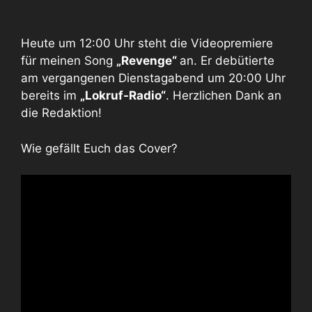
Heute um 12:00 Uhr steht die Videopremiere
für meinen Song
„Revenge“
an. Er debütierte
am vergangenen Dienstagabend um 20:00 Uhr
bereits im
„Lokruf-Radio“
. Herzlichen Dank an
die Redaktion!
Wie gefällt Euch das Cover?