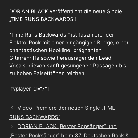
DORIAN BLACK veröffentlicht die neue Single
„TIME RUNS BACKWARDS“!
‘‘Time Runs Backwards ‘‘ ist faszinierender
Elektro-Rock mit einer eingängigen Bridge, einer
phantastischen Hookline, prägnanten
Gitarrenriffs sowie herausragenden Lead
Vocals, dievon sanft gesungenen Passagen bis
zu hohen Falsetttönen reichen.
[fvplayer id=“7″]
Video-Premiere der neuen Single „TIME
RUNS BACKWARDS“
DORIAN BLACK „Bester Popsänger“ und
„Bester Rocksänger“ beim 37. Deutschen Rock &